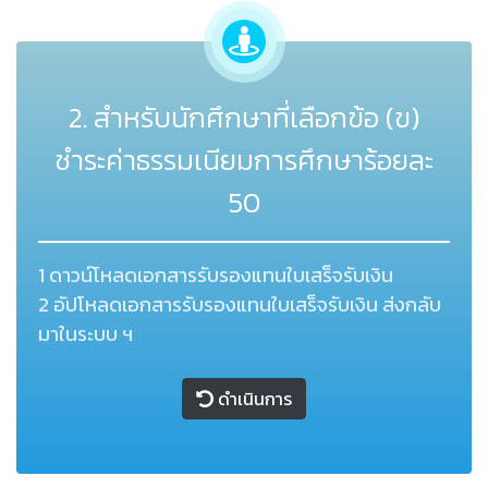
2. สำหรับนักศึกษาที่เลือกข้อ (ข)
ชำระค่าธรรมเนียมการศึกษาร้อยละ
50
1 ดาวน์โหลดเอกสารรับรองแทนใบเสร็จรับเงิน
2 อัปโหลดเอกสารรับรองแทนใบเสร็จรับเงิน ส่งกลับ
มาในระบบ ฯ
ดำเนินการ