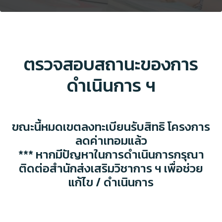
ตรวจสอบสถานะของการ
ดำเนินการ ฯ
ขณะนี้หมดเขตลงทะเบียนรับสิทธิ โครงการ
ลดค่าเทอมแล้ว
*** หากมีปัญหาในการดำเนินการกรุณา
ติดต่อสำนักส่งเสริมวิชาการ ฯ เพื่อช่วย
แก้ไข / ดำเนินการ