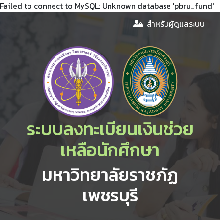
Failed to connect to MySQL: Unknown database 'pbru_fund'
สำหรับผู้ดูแลระบบ
ระบบลงทะเบียนเงินช่วย
เหลือนักศึกษา
มหาวิทยาลัยราชภัฏ
เพชรบุรี