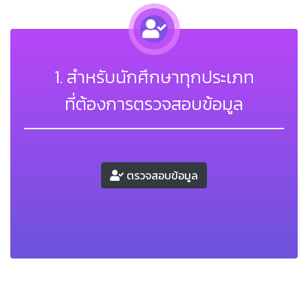
1. สำหรับนักศึกษาทุกประเภท
ที่ต้องการตรวจสอบข้อมูล
ตรวจสอบข้อมูล